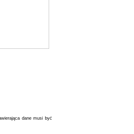
awierająca dane musi być