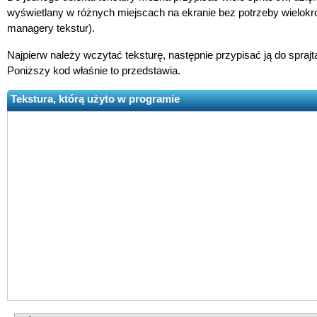
wyświetlany w różnych miejscach na ekranie bez potrzeby wielokr
managery tekstur).
Najpierw należy wczytać teksturę, następnie przypisać ją do spraj
Poniższy kod właśnie to przedstawia.
Tekstura, którą użyto w programie