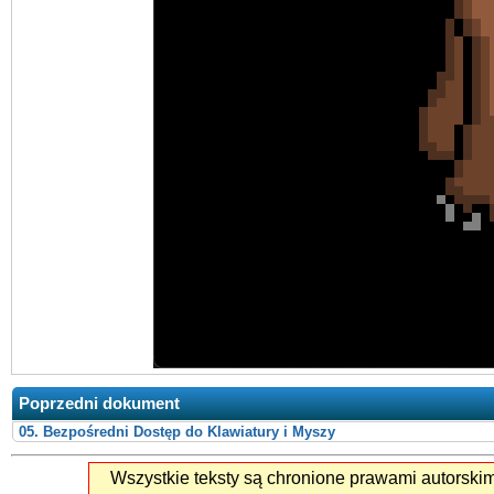
Poprzedni dokument
05. Bezpośredni Dostęp do Klawiatury i Myszy
Wszystkie teksty są chronione prawami autorski