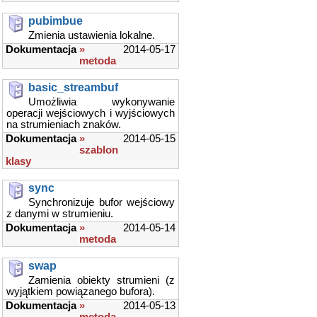
pubimbue
Zmienia ustawienia lokalne.
Dokumentacja
»
2014-05-17
metoda
basic_streambuf
Umożliwia wykonywanie
operacji wejściowych i wyjściowych
na strumieniach znaków.
Dokumentacja
»
2014-05-15
szablon
klasy
sync
Synchronizuje bufor wejściowy
z danymi w strumieniu.
Dokumentacja
»
2014-05-14
metoda
swap
Zamienia obiekty strumieni (z
wyjątkiem powiązanego bufora).
Dokumentacja
»
2014-05-13