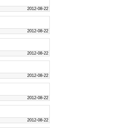
2012-08-22
2012-08-22
2012-08-22
2012-08-22
2012-08-22
2012-08-22