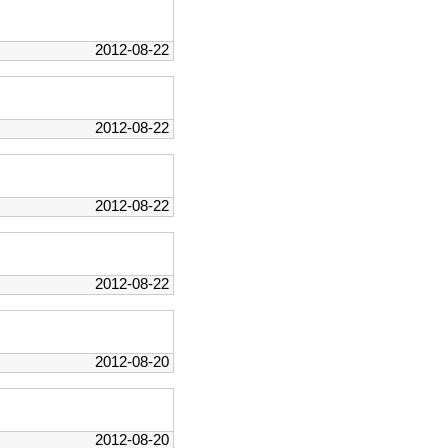
2012-08-22
2012-08-22
2012-08-22
2012-08-22
2012-08-20
2012-08-20