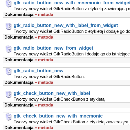
gtk_radio_button_new_with_mnemonic_from_widge
Tworzy nowy widżet GtkRadioButton z etykietą zawierającą m
Dokumentacja
» metoda
gtk_radio_button_new_with_label_from_widget
Tworzy nowy widżet GtkRadioButton z etykietą i dodaje go do
Dokumentacja
» metoda
gtk_radio_button_new_from_widget
Tworzy nowy widżet GtkRadioButton i dodaje go do istniejące
Dokumentacja
» metoda
gtk_radio_button_new
Tworzy nowy widżet GtkRadioButton.
Dokumentacja
» metoda
gtk_check_button_new_with_label
Tworzy nowy widżet GtkCheckButton z etykietą.
Dokumentacja
» metoda
gtk_check_button_new_with_mnemonic
Tworzy nowy widżet GtkCheckButton z etykietą zawierając
Dokumentacja
» metoda