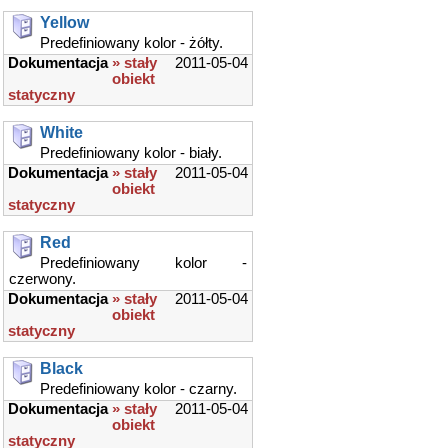
Yellow
Predefiniowany kolor - żółty.
Dokumentacja
» stały
2011-05-04
obiekt
statyczny
White
Predefiniowany kolor - biały.
Dokumentacja
» stały
2011-05-04
obiekt
statyczny
Red
Predefiniowany kolor -
czerwony.
Dokumentacja
» stały
2011-05-04
obiekt
statyczny
Black
Predefiniowany kolor - czarny.
Dokumentacja
» stały
2011-05-04
obiekt
statyczny