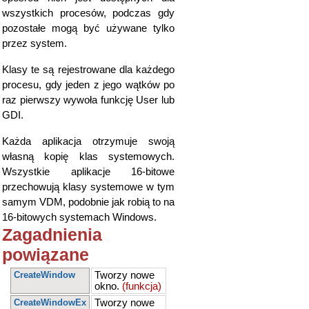
wszystkich procesów, podczas gdy
pozostałe mogą być używane tylko
przez system.
Klasy te są rejestrowane dla każdego
procesu, gdy jeden z jego wątków po
raz pierwszy wywoła funkcję User lub
GDI.
Każda aplikacja otrzymuje swoją
własną kopię klas systemowych.
Wszystkie aplikacje 16-bitowe
przechowują klasy systemowe w tym
samym VDM, podobnie jak robią to na
16-bitowych systemach Windows.
Zagadnienia
powiązane
CreateWindow
Tworzy nowe
okno.
(funkcja)
CreateWindowEx
Tworzy nowe