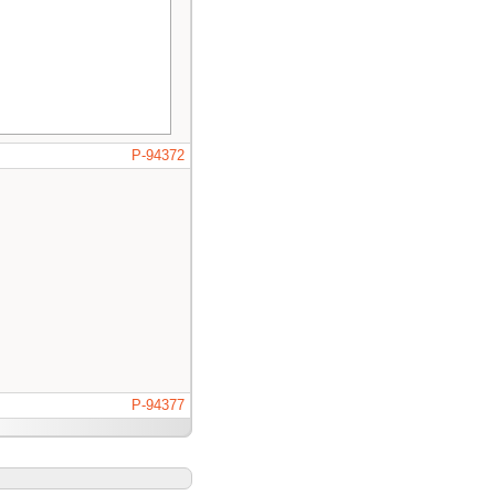
P-94372
P-94377