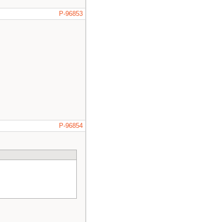
P-96853
P-96854