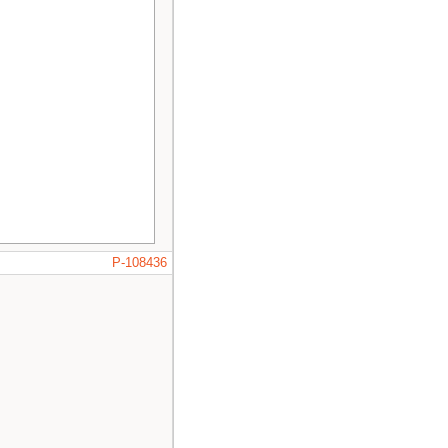
P-108436