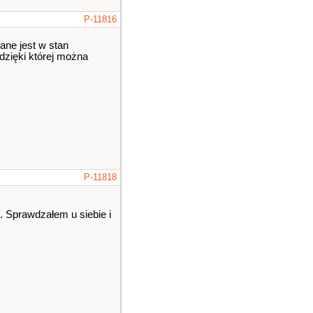
P-11816
ane jest w stan
dzięki której można
P-11818
. Sprawdzałem u siebie i