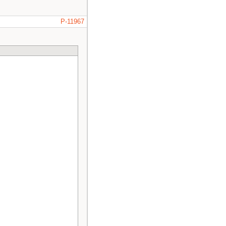
P-11967