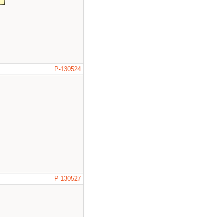
)
;
P-130524
P-130527