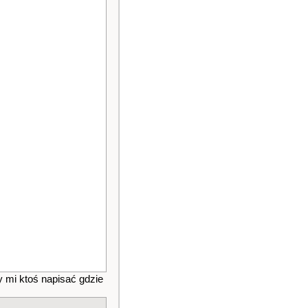
y mi ktoś napisać gdzie