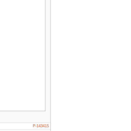
P-143415