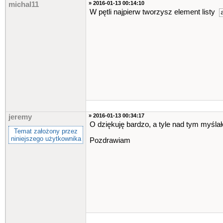
» 2016-01-13 00:14:10
michal11
W pętli najpierw tworzysz element listy
» 2016-01-13 00:34:17
jeremy
O dziękuję bardzo, a tyle nad tym myślał
Temat założony przez
niniejszego użytkownika
Pozdrawiam