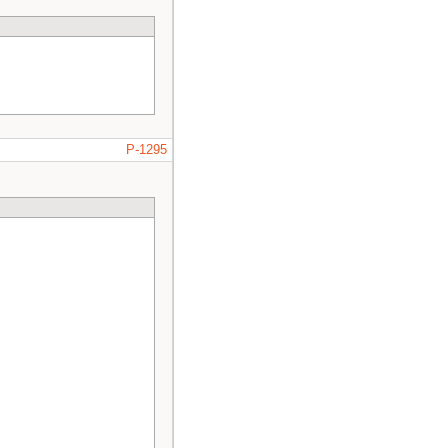
P-1295