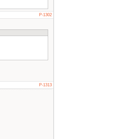
P-1302
P-1313