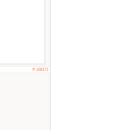
P-158171