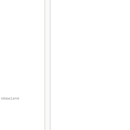
 omawiane