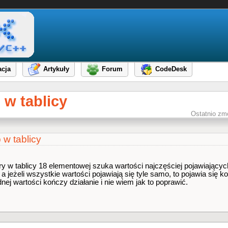
cja
Artykuły
Forum
CodeDesk
 w tablicy
Ostatnio zm
w tablicy
w tablicy 18 elementowej szuka wartości najczęściej pojawiających s
, a jeżeli wszystkie wartości pojawiają się tyle samo, to pojawia się 
nej wartości kończy działanie i nie wiem jak to poprawić.