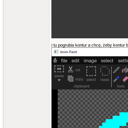
i tu pogrubia kontur a chcę, żeby kontur 