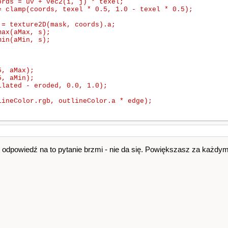
odpowiedź na to pytanie brzmi - nie da się. Powiększasz za każdym