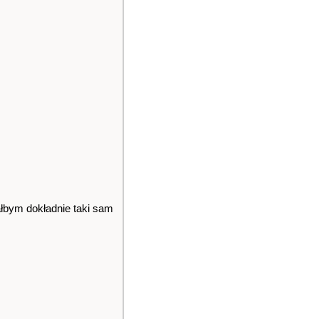
ałbym dokładnie taki sam