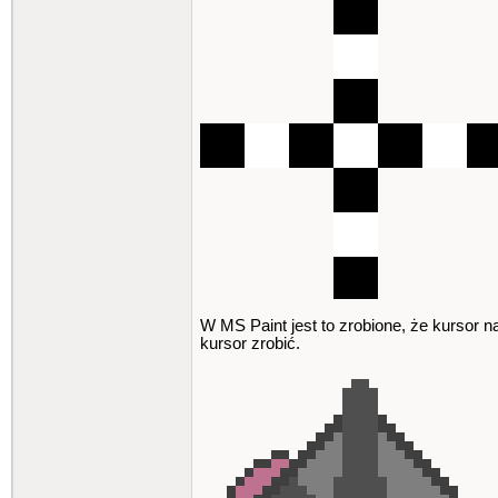
W MS Paint jest to zrobione, że kursor 
kursor zrobić.