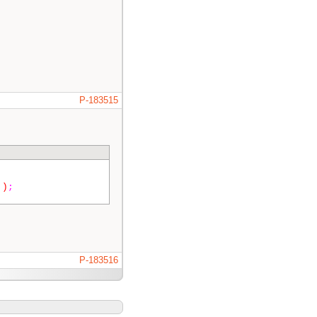
P-183515
 )
;
P-183516