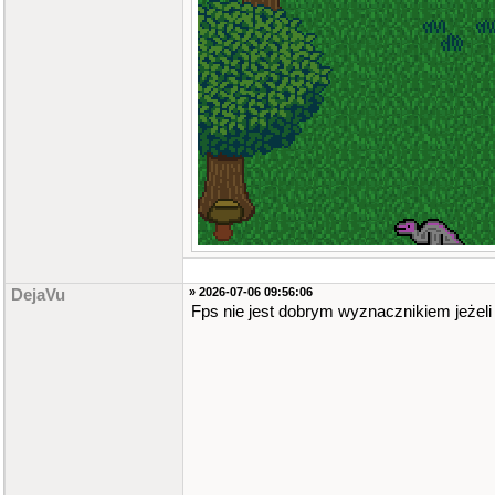
» 2026-07-06 09:56:06
DejaVu
Fps nie jest dobrym wyznacznikiem jeżeli