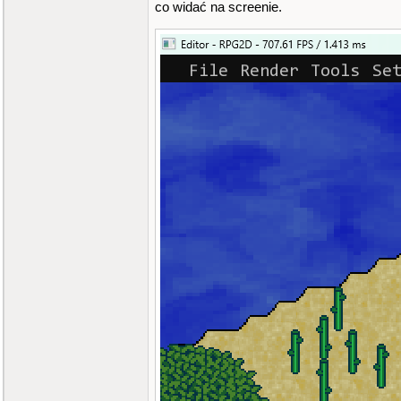
co widać na screenie.