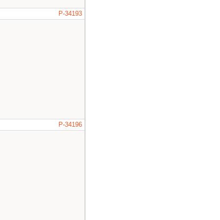
P-34193
P-34196