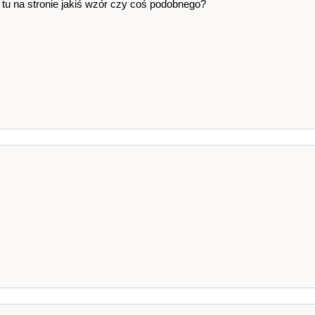
 tu na stronie jakiś wzór czy coś podobnego?