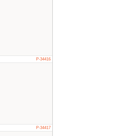
P-34416
P-34417