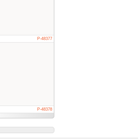
P-48377
P-48378