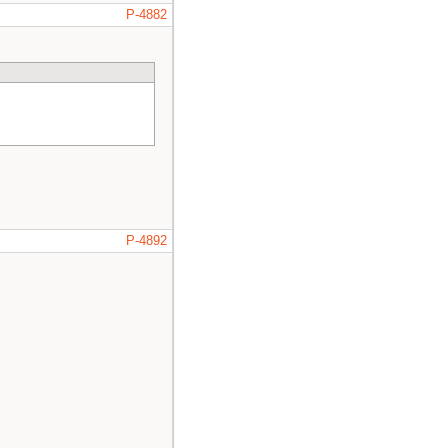
P-4882
P-4892