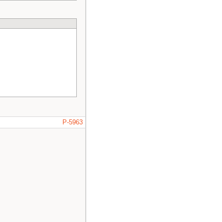
P-5963