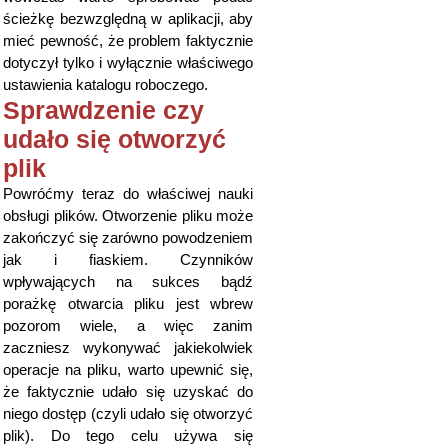
ścieżkę bezwzględną w aplikacji, aby
mieć pewność, że problem faktycznie
dotyczył tylko i wyłącznie właściwego
ustawienia katalogu roboczego.
Sprawdzenie czy
udało się otworzyć
plik
Powróćmy teraz do właściwej nauki
obsługi plików. Otworzenie pliku może
zakończyć się zarówno powodzeniem
jak i fiaskiem. Czynników
wpływających na sukces bądź
porażkę otwarcia pliku jest wbrew
pozorom wiele, a więc zanim
zaczniesz wykonywać jakiekolwiek
operacje na pliku, warto upewnić się,
że faktycznie udało się uzyskać do
niego dostęp (czyli udało się otworzyć
plik). Do tego celu używa się