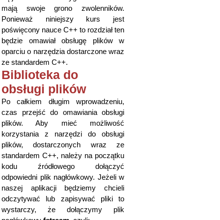
mają swoje grono zwolenników.
Ponieważ niniejszy kurs jest
poświęcony nauce C++ to rozdział ten
będzie omawiał obsługę plików w
oparciu o narzędzia dostarczone wraz
ze standardem C++.
Biblioteka do
obsługi plików
Po całkiem długim wprowadzeniu,
czas przejść do omawiania obsługi
plików. Aby mieć możliwość
korzystania z narzędzi do obsługi
plików, dostarczonych wraz ze
standardem C++, należy na początku
kodu źródłowego dołączyć
odpowiedni plik nagłówkowy. Jeżeli w
naszej aplikacji będziemy chcieli
odczytywać lub zapisywać pliki to
wystarczy, że dołączymy plik