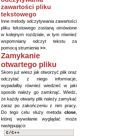
zawartości pliku
tekstowego
Inne metody odczytywania zawartości
pliku tekstowego zostaną omówione
w kolejnym rozdziale, w tym również
wspomniany odczyt tekstu za
pomocą strumienia
>>
.
Zamykanie
otwartego pliku
Skoro już wiesz jak otworzyć plik oraz
odczytać z niego informacje,
wypadałby również wiedzieć w jaki
sposób należy go zamknąć. Wiedz,
że każdy otwarty plik należy zamykać
zaraz po zakończeniu z nim pracy.
Do tego celu służy metoda
close
,
której wywołanie wyglądać może
następująco:
C/C++