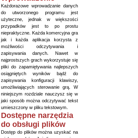
Każdorazowe wprowadzanie danych
do utworzonego programu jest
użyteczne, jednak w większości
przypadków jest to po prostu
niepraktyczne. Każda komercyjna gra
jak i każda aplikacja korzysta z
możliwości odczytywania i
zapisywania danych. Nawet w
najprostszych grach wykorzystuje się
pliki do zapamiętywania najlepszych
osiągniętych wyników bądź do
zapisywania konfiguracji klawiszy,
umożliwiających sterowanie grą. W
niniejszym rozdziale nauczysz się w
jaki sposób można odczytywać tekst
umieszczony w pliku tekstowym.
Dostępne narzędzia
do obsługi plików
Dostęp do plików można uzyskać na