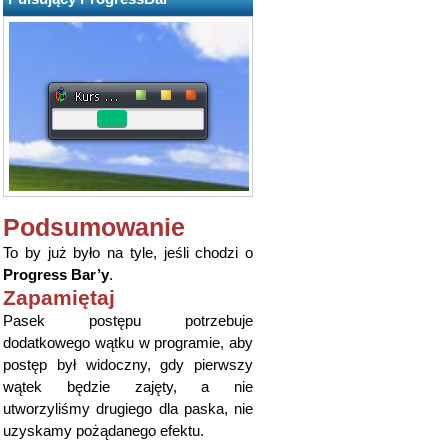
Podsumowanie
To by już było na tyle, jeśli chodzi o
Progress Bar’y
.
Zapamiętaj
Pasek postępu potrzebuje
dodatkowego wątku w programie, aby
postęp był widoczny, gdy pierwszy
wątek będzie zajęty, a nie
utworzyliśmy drugiego dla paska, nie
uzyskamy pożądanego efektu.