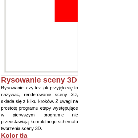
Rysowanie sceny 3D
Rysowanie, czy tez jak przyjęło się to
nazywać, renderowanie sceny 3D,
składa się z kilku kroków. Z uwagi na
prostotę programu etapy występujące
w pierwszym programie nie
przedstawiają kompletnego schematu
tworzenia sceny 3D.
Kolor tła