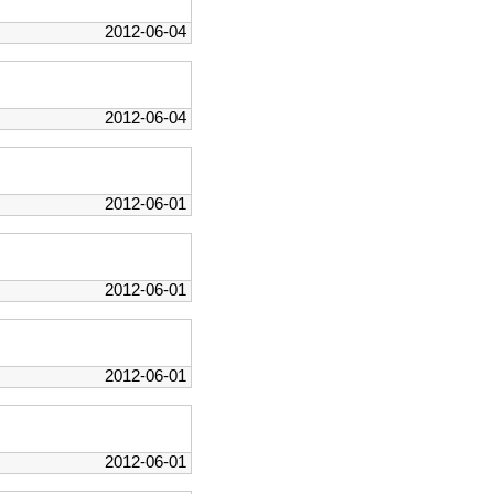
2012-06-04
2012-06-04
2012-06-01
2012-06-01
2012-06-01
2012-06-01