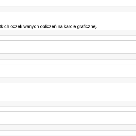
kich oczekiwanych obliczeń na karcie graficznej.