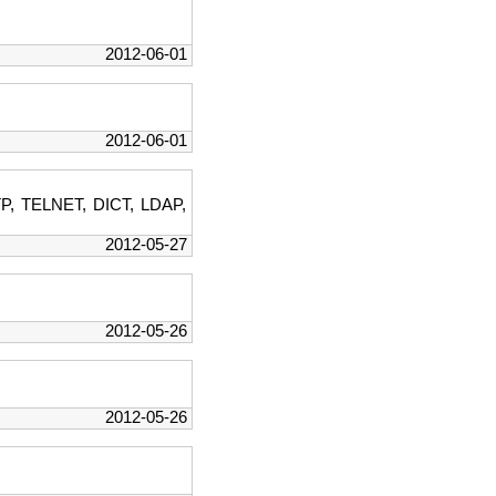
2012-06-01
2012-06-01
FTP, TELNET, DICT, LDAP,
2012-05-27
2012-05-26
2012-05-26