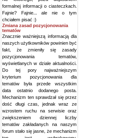
formalnej informacji o ciasteczkach.
Fajnie? Fajnie... ale nie o tym
chciałem pisać :)
Zmiana zasad pozycjonowania
tematów
Znacznie ważniejszą informacją dla
naszych użytkowników powinien być
fakt, że zmieniły się zasady
pozycjonowania tematów,
wyświetlanych w dziale aktualności.
Do tej pory najważniejszym
kryterium pozycjonowania dla
tematów była przede wszystkim
data ostatnio dodanego posta.
Mechanizm ten sprawdzał się przez
dość długi czas, jednak wraz ze
wzrostem ruchu na serwisie oraz
zwiększeniem dziennej liczby
tematów zakładanych na naszym
forum stało się jasne, że mechanizm